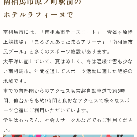
南相馬市原ノ町駅前の
ホテルラフィーヌで
南相馬市には、「南相馬市テニスコート」「雲雀ヶ原陸
上競技場」「まるさんあったまるアリーナ」「南相馬市
民プール」と多くのスポーツ施設があります。
太平洋に面していて、夏は涼しく、冬は温暖で雪も少な
い南相馬市。年間を通してスポーツ活動に適した絶好の
地域です。
車での首都圏からのアクセスも常磐自動車道で約3時
間、仙台からも約1時間と良好なアクセスで様々なスポ
ーツ合宿にご利用いただいています。
学生はもちろん、社会人サークルなどでもご利用くださ
い。