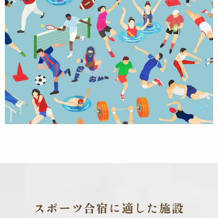
スポーツ合宿に適した施設