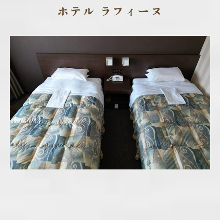
ホテル ラフィーヌ