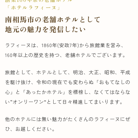
「ホテルラフィーヌ」
南相馬市の老舗ホテルとして
地元の魅力を発信したい
ラフィーヌは、1860年(安政7年)から旅館業を営み、
160年以上の歴史を持つ、老舗ホテルでございます。
旅館として、ホテルとして、明治、大正、昭和、平成
を駆け抜け、令和の現在でも変わらぬ「おもてなしの
心」と「あったかホテル」を標榜し、なくてはならな
い“オンリーワン”として日々精進してまいります。
他のホテルには無い魅力がたくさんのラフィーヌにぜ
ひ、
お越しください。