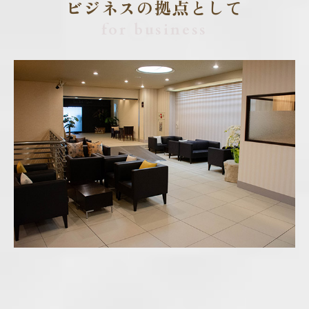
ビジネスの拠点として
for business