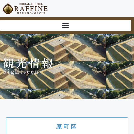
観光情報
Sightseen
原町区