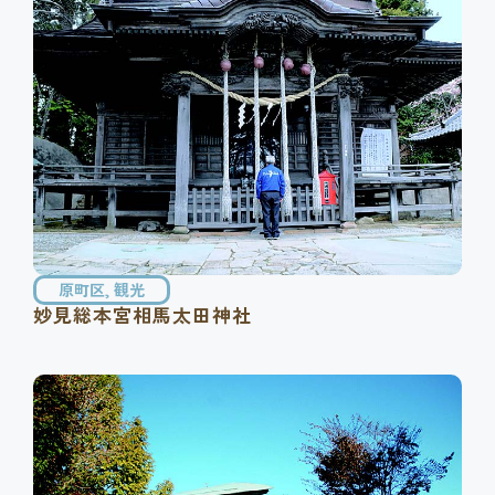
原町区
,
観光
妙見総本宮相馬太田神社