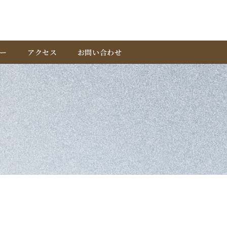
ー
アクセス
お問い合わせ