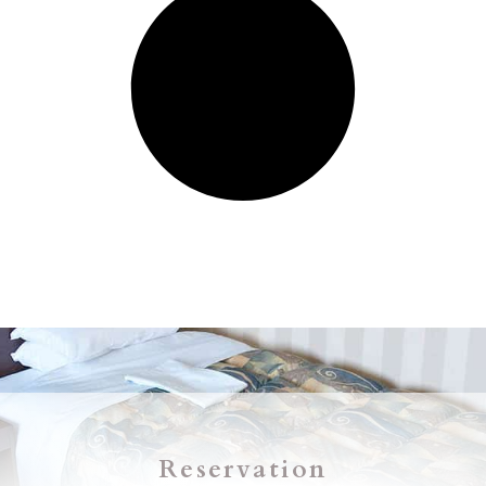
Reservation