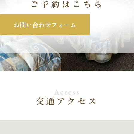
ご予約はこちら
お問い合わせフォーム
Access
交通アクセス