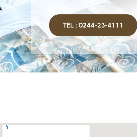
TEL : 0244-23-4111